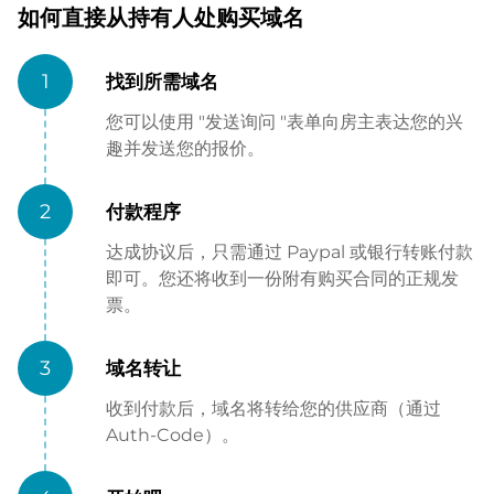
如何直接从持有人处购买域名
1
找到所需域名
您可以使用 "发送询问 "表单向房主表达您的兴
趣并发送您的报价。
2
付款程序
达成协议后，只需通过 Paypal 或银行转账付款
即可。您还将收到一份附有购买合同的正规发
票。
3
域名转让
收到付款后，域名将转给您的供应商（通过
Auth-Code）。