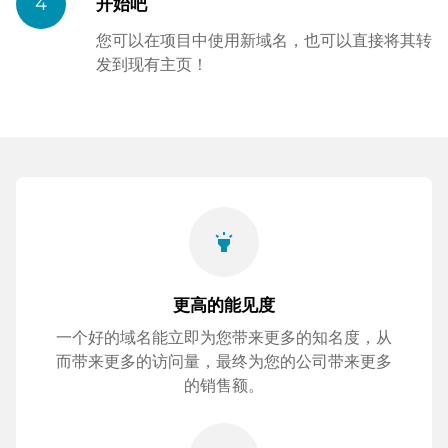
4
开始吧
您可以在项目中使用新域名，也可以直接将其转
发到现有主页！
highlight
更高的能见度
一个好的域名能立即为您带来更多的知名度，从
而带来更多的访问量，最终为您的公司带来更多
的销售额。